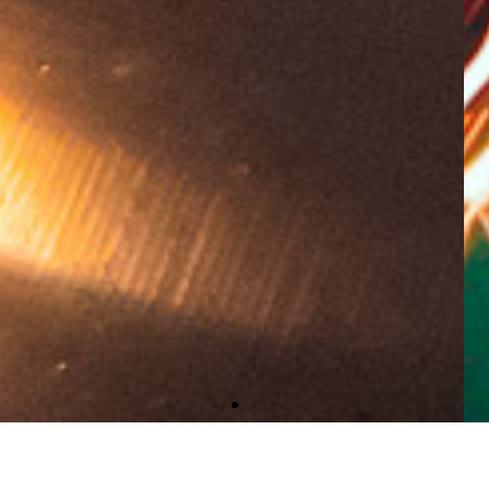
Especialistas en
el diseño y