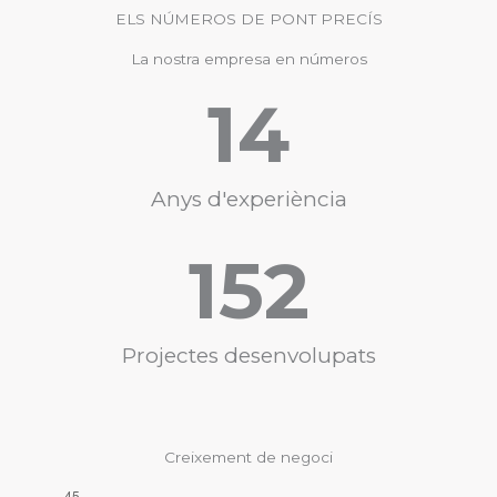
ELS NÚMEROS DE PONT PRECÍS
La nostra empresa en números
14
Anys d'experiència
152
Projectes desenvolupats
Creixement de negoci