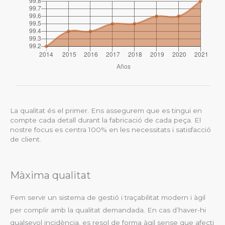
La qualitat és el primer. Ens assegurem que es tingui en
compte cada detall durant la fabricació de cada peça. El
nostre focus es centra 100% en les necessitats i satisfacció
de client.
Màxima qualitat
Fem servir un sistema de gestió i traçabilitat modern i àgil
per complir amb la qualitat demandada. En cas d’haver-hi
qualsevol incidència, es resol de forma àgil sense que afecti