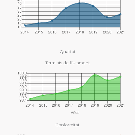
Qualitat
Terminis de lliurament
Conformitat