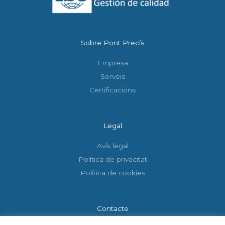
Sobre Pont Precís
Empresa
Serveis
Certificacions
Legal
Avís legal
Política de privacitat
Política de cookies
Contacte